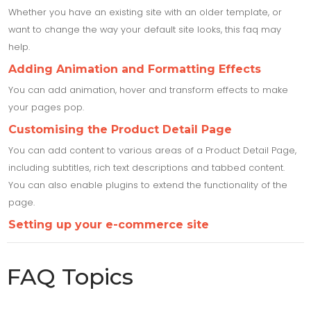
Whether you have an existing site with an older template, or
want to change the way your default site looks, this faq may
help.
Adding Animation and Formatting Effects
You can add animation, hover and transform effects to make
your pages pop.
Customising the Product Detail Page
You can add content to various areas of a Product Detail Page,
including subtitles, rich text descriptions and tabbed content.
You can also enable plugins to extend the functionality of the
page.
Setting up your e-commerce site
FAQ Topics