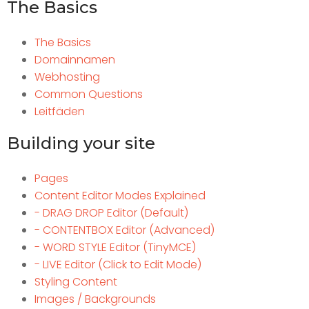
The Basics
The Basics
Domainnamen
Webhosting
Common Questions
Leitfäden
Building your site
Pages
Content Editor Modes Explained
- DRAG DROP Editor (Default)
- CONTENTBOX Editor (Advanced)
- WORD STYLE Editor (TinyMCE)
- LIVE Editor (Click to Edit Mode)
Styling Content
Images / Backgrounds