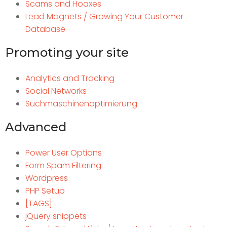
Scams and Hoaxes
Lead Magnets / Growing Your Customer
Database
Promoting your site
Analytics and Tracking
Social Networks
Suchmaschinenoptimierung
Advanced
Power User Options
Form Spam Filtering
Wordpress
PHP Setup
[TAGS]
jQuery snippets