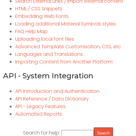
Search External Links / Import external content
HTML / CSS Snippets
Embedding Web Fonts
Loading additional Material Symbols styles
FAQ Help Map
Uploading local font files
Advanced Template Customisation, CSS, etc
Languages and Translations
Importing Content from Another Platform
API - System Integration
API Introduction and Authentication
API Reference / Data Dictionary
API - Legacy Features
Automated Reports
Search for help: