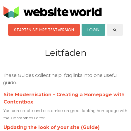
STARTEN SIE IHRE TESTVERSION
LOGIN
search
Leitfäden
These Guides collect help-faq links into one useful
guide.
Site Modernisation - Creating a Homepage with
Contentbox
You can create and customise an great looking homepage with
the Contentbox Editor
Updating the look of your site (Guide)