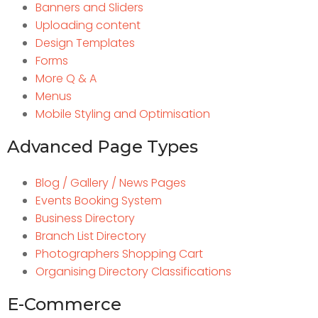
Banners and Sliders
Uploading content
Design Templates
Forms
More Q & A
Menus
Mobile Styling and Optimisation
Advanced Page Types
Blog / Gallery / News Pages
Events Booking System
Business Directory
Branch List Directory
Photographers Shopping Cart
Organising Directory Classifications
E-Commerce