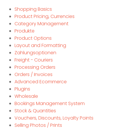
Shopping Basics
Product Pricing, Currencies
Category Management
Produkte
Product Options
Layout and Formatting
Zahlungsoptionen
Freight - Couriers
Processing Orders
Orders / Invoices
Advanced Ecommerce
Plugins
Wholesale
Bookings Management System
Stock & Quantities
Vouchers, Discounts, Loyalty Points
Selling Photos / Prints