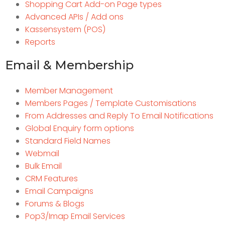
Shopping Cart Add-on Page types
Advanced APIs / Add ons
Kassensystem (POS)
Reports
Email & Membership
Member Management
Members Pages / Template Customisations
From Addresses and Reply To Email Notifications
Global Enquiry form options
Standard Field Names
Webmail
Bulk Email
CRM Features
Email Campaigns
Forums & Blogs
Pop3/Imap Email Services