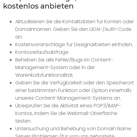
kostenlos anbieten
Aktualisieren Sie die Kontaktdaten für Konten oder
Domainnamen. Geben Sie den UDAI-/Auth-Code
an.
Kostenvoranschläge für Designarbeiten einholen.
Kontoverlaufsabfrage
Beheben Sie alle Fehler/Bugs im Content-
Management-System oder in der
Warenkorbfunktionalität.
Geben Sie die Verfügbarkeit oder den Speicherort
einer bestimmten Funktion oder Option innerhalb
unseres Content-Management-Systems an.
Überprüfen Sie die Aktivität eines POP3/IMAP-
Kontos, indem Sie die Webmail-Oberfläche
testen.
Untersuchung und Behebung von Domain Name
Server-Problemen (für von uns gehostete