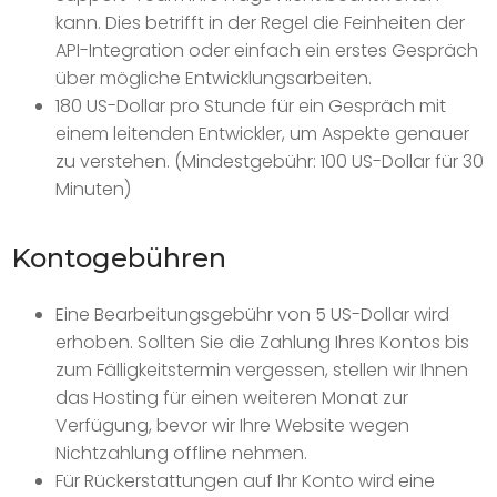
kann. Dies betrifft in der Regel die Feinheiten der
API-Integration oder einfach ein erstes Gespräch
über mögliche Entwicklungsarbeiten.
180 US-Dollar pro Stunde für ein Gespräch mit
einem leitenden Entwickler, um Aspekte genauer
zu verstehen. (Mindestgebühr: 100 US-Dollar für 30
Minuten)
Kontogebühren
Eine Bearbeitungsgebühr von 5 US-Dollar wird
erhoben. Sollten Sie die Zahlung Ihres Kontos bis
zum Fälligkeitstermin vergessen, stellen wir Ihnen
das Hosting für einen weiteren Monat zur
Verfügung, bevor wir Ihre Website wegen
Nichtzahlung offline nehmen.
Für Rückerstattungen auf Ihr Konto wird eine