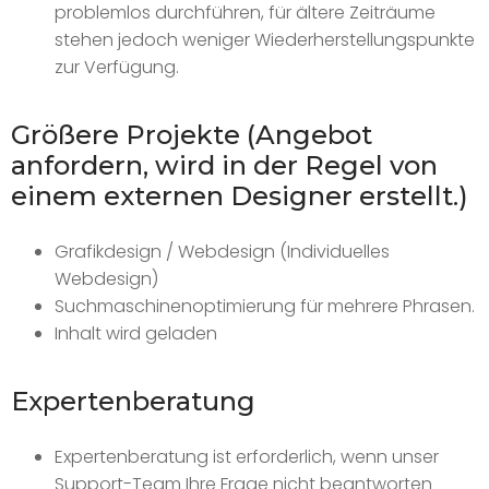
problemlos durchführen, für ältere Zeiträume
stehen jedoch weniger Wiederherstellungspunkte
zur Verfügung.
Größere Projekte (Angebot
anfordern, wird in der Regel von
einem externen Designer erstellt.)
Grafikdesign / Webdesign (Individuelles
Webdesign)
Suchmaschinenoptimierung für mehrere Phrasen.
Inhalt wird geladen
Expertenberatung
Expertenberatung ist erforderlich, wenn unser
Support-Team Ihre Frage nicht beantworten