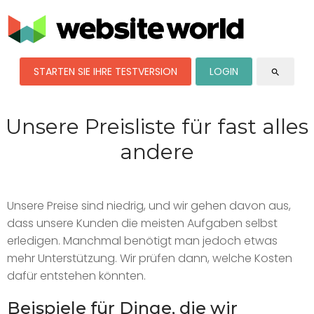
STARTEN SIE IHRE TESTVERSION
LOGIN
search
Unsere Preisliste für fast alles
andere
Unsere Preise sind niedrig, und wir gehen davon aus,
dass unsere Kunden die meisten Aufgaben selbst
erledigen. Manchmal benötigt man jedoch etwas
mehr Unterstützung. Wir prüfen dann, welche Kosten
dafür entstehen könnten.
Beispiele für Dinge, die wir