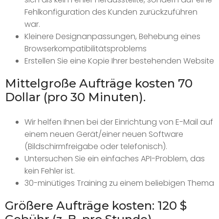
Fehlkonfiguration des Kunden zurückzuführen
war.
Kleinere Designanpassungen, Behebung eines
Browserkompatibilitätsproblems
Erstellen Sie eine Kopie Ihrer bestehenden Website
Mittelgroße Aufträge kosten 70
Dollar (pro 30 Minuten).
Wir helfen Ihnen bei der Einrichtung von E-Mail auf
einem neuen Gerät/einer neuen Software
(Bildschirmfreigabe oder telefonisch).
Untersuchen Sie ein einfaches API-Problem, das
kein Fehler ist.
30-minütiges Training zu einem beliebigen Thema
Größere Aufträge kosten: 120 $