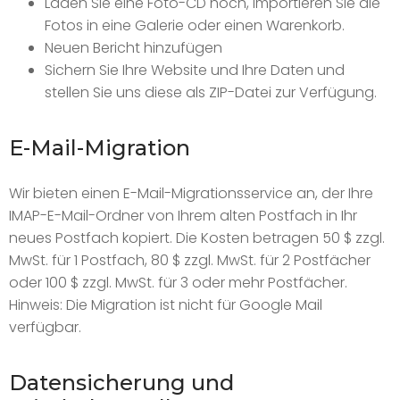
Laden Sie eine Foto-CD hoch, importieren Sie die
Fotos in eine Galerie oder einen Warenkorb.
Neuen Bericht hinzufügen
Sichern Sie Ihre Website und Ihre Daten und
stellen Sie uns diese als ZIP-Datei zur Verfügung.
E-Mail-Migration
Wir bieten einen E-Mail-Migrationsservice an, der Ihre
IMAP-E-Mail-Ordner von Ihrem alten Postfach in Ihr
neues Postfach kopiert. Die Kosten betragen 50 $ zzgl.
MwSt. für 1 Postfach, 80 $ zzgl. MwSt. für 2 Postfächer
oder 100 $ zzgl. MwSt. für 3 oder mehr Postfächer.
Hinweis: Die Migration ist nicht für Google Mail
verfügbar.
Datensicherung und