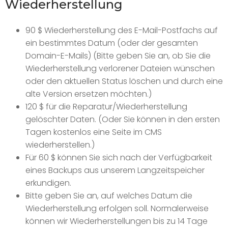
Wiederherstellung
90 $ Wiederherstellung des E-Mail-Postfachs auf
ein bestimmtes Datum (oder der gesamten
Domain-E-Mails) (Bitte geben Sie an, ob Sie die
Wiederherstellung verlorener Dateien wünschen
oder den aktuellen Status löschen und durch eine
alte Version ersetzen möchten.)
120 $ für die Reparatur/Wiederherstellung
gelöschter Daten. (Oder Sie können in den ersten
Tagen kostenlos eine Seite im CMS
wiederherstellen.)
Für 60 $ können Sie sich nach der Verfügbarkeit
eines Backups aus unserem Langzeitspeicher
erkundigen.
Bitte geben Sie an, auf welches Datum die
Wiederherstellung erfolgen soll. Normalerweise
können wir Wiederherstellungen bis zu 14 Tage