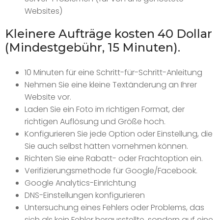
Websites)
Kleinere Aufträge kosten 40 Dollar
(Mindestgebühr, 15 Minuten).
10 Minuten für eine Schritt-für-Schritt-Anleitung
Nehmen Sie eine kleine Textänderung an Ihrer
Website vor.
Laden Sie ein Foto im richtigen Format, der
richtigen Auflösung und Größe hoch.
Konfigurieren Sie jede Option oder Einstellung, die
Sie auch selbst hätten vornehmen können.
Richten Sie eine Rabatt- oder Frachtoption ein.
Verifizierungsmethode für Google/Facebook.
Google Analytics-Einrichtung
DNS-Einstellungen konfigurieren
Untersuchung eines Fehlers oder Problems, das
sich als kein Fehler herausstellte, sondern auf eine