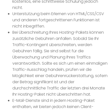
kostenlos, eine schrittweise Schulung jedoch
nicht.
Unterstützung beim Erlernen von HTML/CSS/CSV
und anderen fortgeschrittenen Funktionen ist
nicht inbegriffen.
Bei Überschreitung Ihres Hosting-Pakets können
zusätzliche Gebühren anfallen. Sobald Sie Ihr
Traffic-Kontingent überschreiten, werden
Gebühren fällig. Sie sind selbst für die
Überwachung und Planung Ihres Traffics
verantwortlich. Sollte es sich um einen einmaligen
Traffic-Ausschlag handeln, prüfen wir die
Möglichkeit einer Gebührenrückerstattung, sofern
der Betrag signifikant ist und der
durchschnittliche Traffic der letzten drei Monate
Ihr Hosting-Paket nicht überschritten hat.
E-Mail-Dienste sind in jedem Hosting-Paket
enthalten, wir bieten jedoch keinen Client-