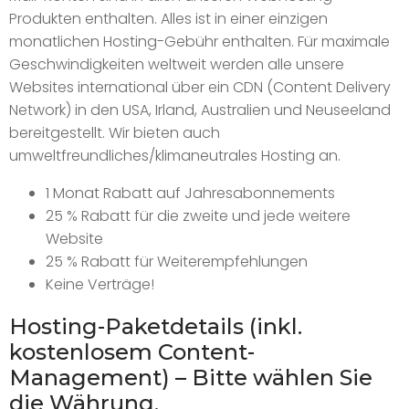
Produkten enthalten. Alles ist in einer einzigen
monatlichen Hosting-Gebühr enthalten. Für maximale
Geschwindigkeiten weltweit werden alle unsere
Websites international über ein CDN (Content Delivery
Network) in den USA, Irland, Australien und Neuseeland
bereitgestellt. Wir bieten auch
umweltfreundliches/klimaneutrales Hosting an.
1 Monat Rabatt auf Jahresabonnements
25 % Rabatt für die zweite und jede weitere
Website
25 % Rabatt für Weiterempfehlungen
Keine Verträge!
Hosting-Paketdetails (inkl.
kostenlosem Content-
Management) – Bitte wählen Sie
die Währung.