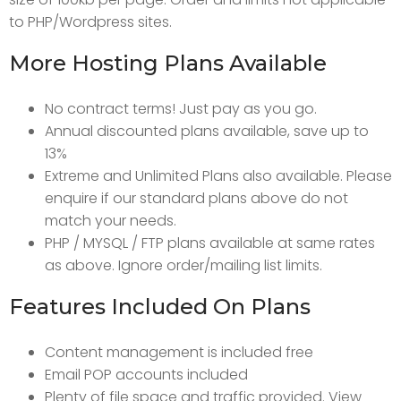
to PHP/Wordpress sites.
More Hosting Plans Available
No contract terms! Just pay as you go.
Annual discounted plans available, save up to
13%
Extreme and Unlimited Plans also available. Please
enquire if our standard plans above do not
match your needs.
PHP / MYSQL / FTP plans available at same rates
as above. Ignore order/mailing list limits.
Features Included On Plans
Content management is included free
Email POP accounts included
Plenty of file space and traffic provided. View