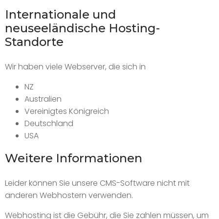
Internationale und
neuseeländische Hosting-
Standorte
Wir haben viele Webserver, die sich in
NZ
Australien
Vereinigtes Königreich
Deutschland
USA
Weitere Informationen
Leider können Sie unsere CMS-Software nicht mit
anderen Webhostern verwenden.
Webhosting ist die Gebühr, die Sie zahlen müssen, um