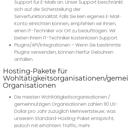
Support für E-Mails an. Unser Support beschränkt
sich auf die Sicherstellung der
Serverfunktionalität. Falls Sie kein eigenes E-Mail-
Konto einrichten können, empfehlen wir Ihnen,
einen IT-Techniker vor Ort zu beauftragen. Wir
bieten Ihrem IT-Techniker kostenlosen Support.
Plugins/API/Integrationen – Wenn Sie bestimmte
Plugins verwenden, können hierfür Gebühren
anfallen.
Hosting-Pakete für
Wohltätigkeitsorganisationen/geme
Organisationen
Die meisten Wohltätigkeitsorganisationen /
gemeinnützigen Organisationen zahlen 110 US-
Dollar pro Jahr zuzüglich Mehrwertsteuer, was
unserem Standard-Hosting-Paket entspricht,
jedoch mit erhöhtem Traffic, mehr