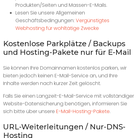
Produkten/Seiten und Massen-E-Mails.
Lesen Sie unsere Allgemeinen
Geschäftsbedingungen:
Vergünstigtes
Webhosting für wohltätige Zwecke
Kostenlose Parkplätze / Backups
und Hosting-Pakete nur für E-Mail
Sie können Ihre Domainnamen kostenlos parken, wir
bieten jedoch keinen E-Mail-Service an, und Ihre
Inhalte werden nach kurzer Zeit gelöscht.
Falls Sie einen Langzeit-E-Mail-Service mit vollständiger
Website-Datensicherung benötigen, informieren Sie
sich bitte über unsere
E-Mail-Hosting-Pakete
.
URL-Weiterleitungen / Nur-DNS-
Hosting