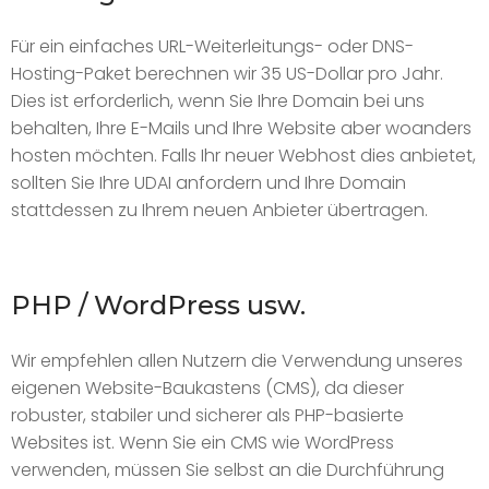
Für ein einfaches URL-Weiterleitungs- oder DNS-
Hosting-Paket berechnen wir 35 US-Dollar pro Jahr.
Dies ist erforderlich, wenn Sie Ihre Domain bei uns
behalten, Ihre E-Mails und Ihre Website aber woanders
hosten möchten. Falls Ihr neuer Webhost dies anbietet,
sollten Sie Ihre UDAI anfordern und Ihre Domain
stattdessen zu Ihrem neuen Anbieter übertragen.
PHP / WordPress usw.
Wir empfehlen allen Nutzern die Verwendung unseres
eigenen Website-Baukastens (CMS), da dieser
robuster, stabiler und sicherer als PHP-basierte
Websites ist. Wenn Sie ein CMS wie WordPress
verwenden, müssen Sie selbst an die Durchführung