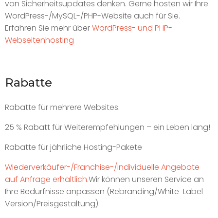
von Sicherheitsupdates denken. Gerne hosten wir Ihre
WordPress-/MySQL-/PHP-Website auch für Sie.
Erfahren Sie mehr über
WordPress- und PHP-
Webseitenhosting
Rabatte
Rabatte für mehrere Websites.
25 % Rabatt für Weiterempfehlungen – ein Leben lang!
Rabatte für jährliche Hosting-Pakete
Wiederverkäufer-/Franchise-/individuelle Angebote
auf Anfrage erhältlich.
Wir können unseren Service an
Ihre Bedürfnisse anpassen (Rebranding/White-Label-
Version/Preisgestaltung).