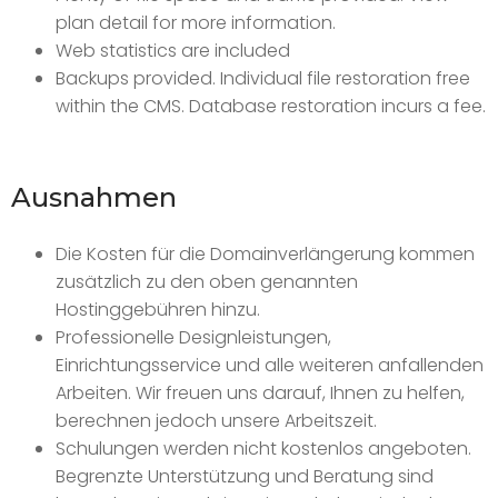
plan detail for more information.
Web statistics are included
Backups provided. Individual file restoration free
within the CMS. Database restoration incurs a fee.
Ausnahmen
Die Kosten für die Domainverlängerung kommen
zusätzlich zu den oben genannten
Hostinggebühren hinzu.
Professionelle Designleistungen,
Einrichtungsservice und alle weiteren anfallenden
Arbeiten. Wir freuen uns darauf, Ihnen zu helfen,
berechnen jedoch unsere Arbeitszeit.
Schulungen werden nicht kostenlos angeboten.
Begrenzte Unterstützung und Beratung sind