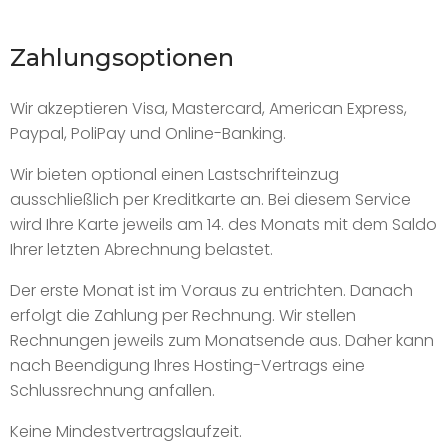
Zahlungsoptionen
Wir akzeptieren Visa, Mastercard, American Express,
Paypal, PoliPay und Online-Banking.
Wir bieten optional einen Lastschrifteinzug
ausschließlich per Kreditkarte an. Bei diesem Service
wird Ihre Karte jeweils am 14. des Monats mit dem Saldo
Ihrer letzten Abrechnung belastet.
Der erste Monat ist im Voraus zu entrichten. Danach
erfolgt die Zahlung per Rechnung. Wir stellen
Rechnungen jeweils zum Monatsende aus. Daher kann
nach Beendigung Ihres Hosting-Vertrags eine
Schlussrechnung anfallen.
Keine Mindestvertragslaufzeit.