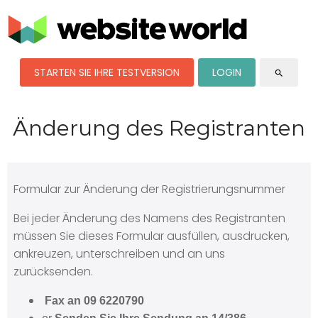
STARTEN SIE IHRE TESTVERSION
LOGIN
search
Änderung des Registranten
Formular zur Änderung der Registrierungsnummer
Bei jeder Änderung des Namens des Registranten
müssen Sie dieses Formular ausfüllen, ausdrucken,
ankreuzen, unterschreiben und an uns
zurücksenden.
Fax an 09 6220790