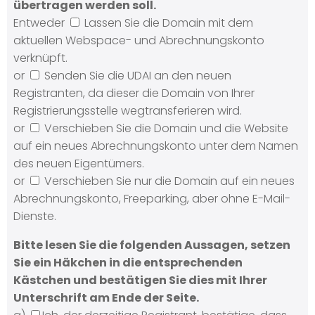
übertragen werden soll.
Entweder
Lassen Sie die Domain mit dem
aktuellen Webspace- und Abrechnungskonto
verknüpft.
or
Senden Sie die UDAI an den neuen
Registranten, da dieser die Domain von Ihrer
Registrierungsstelle wegtransferieren wird.
or
Verschieben Sie die Domain und die Website
auf ein neues Abrechnungskonto unter dem Namen
des neuen Eigentümers.
or
Verschieben Sie nur die Domain auf ein neues
Abrechnungskonto, Freeparking, aber ohne E-Mail-
Dienste.
Bitte lesen Sie die folgenden Aussagen, setzen
Sie ein Häkchen in die entsprechenden
Kästchen und bestätigen Sie dies mit Ihrer
Unterschrift am Ende der Seite.