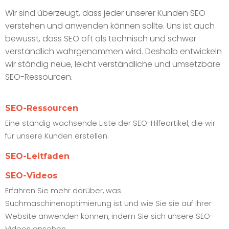
Wir sind überzeugt, dass jeder unserer Kunden SEO
verstehen und anwenden können sollte. Uns ist auch
bewusst, dass SEO oft als technisch und schwer
verständlich wahrgenommen wird. Deshalb entwickeln
wir ständig neue, leicht verständliche und umsetzbare
SEO-Ressourcen.
SEO-Ressourcen
Eine ständig wachsende Liste der SEO-Hilfeartikel, die wir
für unsere Kunden erstellen.
SEO-Leitfaden
SEO-Videos
Erfahren Sie mehr darüber, was
Suchmaschinenoptimierung ist und wie Sie sie auf Ihrer
Website anwenden können, indem Sie sich unsere SEO-