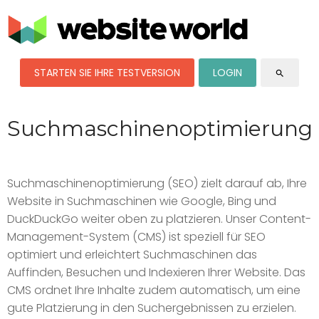
STARTEN SIE IHRE TESTVERSION
LOGIN
search
Suchmaschinenoptimierung
Suchmaschinenoptimierung (SEO) zielt darauf ab, Ihre
Website in Suchmaschinen wie Google, Bing und
DuckDuckGo weiter oben zu platzieren. Unser Content-
Management-System (CMS) ist speziell für SEO
optimiert und erleichtert Suchmaschinen das
Auffinden, Besuchen und Indexieren Ihrer Website. Das
CMS ordnet Ihre Inhalte zudem automatisch, um eine
gute Platzierung in den Suchergebnissen zu erzielen.