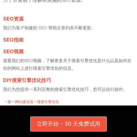
力于开发易于理解和实施的SEO资源。
SEO资源
我们为客户创建的 SEO 帮助文章列表不断更新。
SEO指南
SEO视频
观看我们的SEO视频，了解更多关于搜索引擎优化是什么以及如何在
你的网站上进行搜索引擎优化的信息。
DIY搜索引擎优化技巧
我们为您提供一系列完整的搜索引擎优化技巧，您可以自行操作。
>
家
>
网站建设器
>
搜索引擎优化
立即开始 - 30 天免费试用