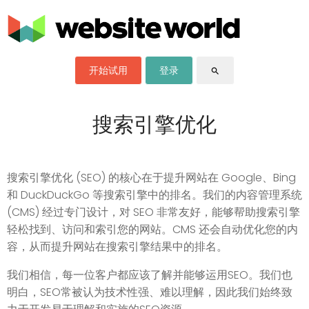
开始试用
登录
search
搜索引擎优化
搜索引擎优化 (SEO) 的核心在于提升网站在 Google、Bing
和 DuckDuckGo 等搜索引擎中的排名。我们的内容管理系统
(CMS) 经过专门设计，对 SEO 非常友好，能够帮助搜索引擎
轻松找到、访问和索引您的网站。CMS 还会自动优化您的内
容，从而提升网站在搜索引擎结果中的排名。
我们相信，每一位客户都应该了解并能够运用SEO。我们也
明白，SEO常被认为技术性强、难以理解，因此我们始终致