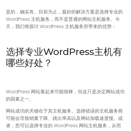
是的，确实有。目前为止，最好的解决方案是选择专业的
WordPress 主机服务，而不是普通的网站主机服务。今
天，我们将探讨 WordPress 主机服务所带来的优势：
选择专业WordPress主机有
哪些好处？
WordPress 网站看起来可能很棒，但这只是决定网站成功
的因素之一。
网站成功的关键在于其主机服务。选择错误的主机服务商
可能会导致销量下降、跳出率高以及网站加载速度慢。或
者，您可以选择专业的 WordPress 网站主机服务，从而