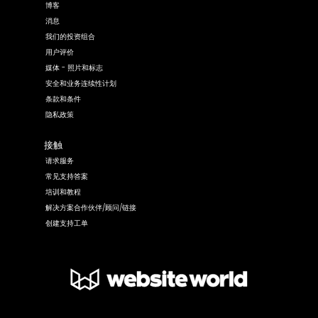
博客
消息
我们的投资组合
用户评价
媒体 - 照片和标志
安全和业务连续性计划
条款和条件
隐私政策
接触
请求服务
常见支持答案
培训和教程
解决方案合作伙伴/顾问/链接
创建支持工单