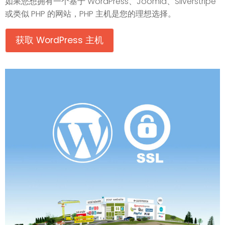
如果您想拥有一个基于 WordPress、Joomla、Silverstripe
或类似 PHP 的网站，PHP 主机是您的理想选择。
获取 WordPress 主机