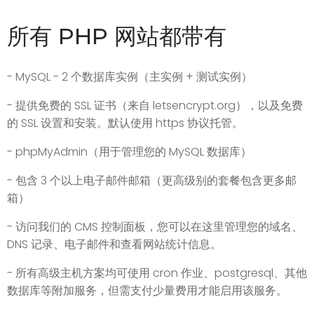
所有 PHP 网站都带有
- MySQL - 2 个数据库实例（主实例 + 测试实例）
- 提供免费的 SSL 证书（来自 letsencrypt.org），以及免费
的 SSL 设置和安装。默认使用 https 协议托管。
- phpMyAdmin（用于管理您的 MySQL 数据库）
- 包含 3 个以上电子邮件邮箱（更高级别的套餐包含更多邮
箱）
- 访问我们的 CMS 控制面板，您可以在这里管理您的域名、
DNS 记录、电子邮件和查看网站统计信息。
- 所有高级主机方案均可使用 cron 作业、postgresql、其他
数据库等附加服务，但需支付少量费用才能启用该服务。