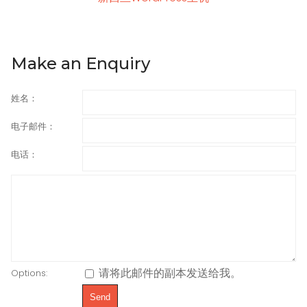
Make an Enquiry
姓名：
电子邮件：
电话：
请将此邮件的副本发送给我。
Options: