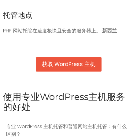
托管地点
PHP 网站托管在速度极快且安全的服务器上。
新西兰
获取 WordPress 主机
使用专业WordPress主机服务
的好处
专业 WordPress 主机托管和普通网站主机托管：有什么
区别？