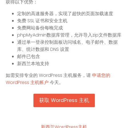
获得以下优势：
定制的高速服务器，实现了超快的页面加载速度
免费 SSL 证书和安全主机
免费网站备份每晚完成
phpMyAdmin数据库管理，允许导入zip文件数据库
通过单一登录控制面板访问域名、电子邮件、数据
库、统计数据和 DNS 设置
邮件已包含
新西兰本地支持
如需安排专业的 WordPress 主机服务，请
申请您的
WordPress 主机帐户
今天。
获取 WordPress 主机
新西兰WordPress主机