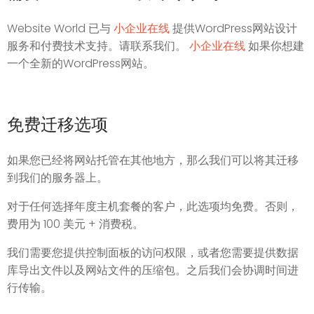
Website World 已与
小企业在线
提供WordPress网站设计
服务和付费技术支持。请联系我们。
小企业在线
如果你想建
一个全新的WordPress网站。
免费迁移选项
如果您已经将网站托管在其他地方，那么我们可以将其迁移
到我们的服务器上。
对于任何选择年度主机套餐的客户，此选项均免费。否则，
费用为 100 美元 + 消费税。
我们需要您提供控制面板的访问权限，或者您需要提供数据
库导出文件以及网站文件的压缩包。之后我们会协调时间进
行传输。