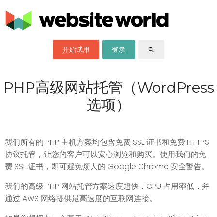
开始试用
登录
search
PHP高级网站托管（WordPress
选项）
我们所有的 PHP 主机方案均包含免费 SSL 证书和免费 HTTPS
协议托管，让您的客户可以安心浏览和购买。使用我们的免
费 SSL 证书，即可避免烦人的 Google Chrome 安全警告。
我们的高级 PHP 网站托管方案速度超快，CPU 占用率低，并
通过 AWS 网络提供最高速度的互联网连接。