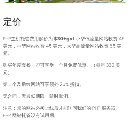
定价
PHP主机托管费用起价为
$30+gst
小型低流量网站收费 45
美元，中型网站收费 45 美元，大型高流量网站收费 65 美
元。
购买年度套餐，即可享受一个月免费优惠。（每年 330 美
元）
第二个及后续网站可享额外 25% 折扣。
无合同，无最低期限，随时取消。
注意：您的网站必须上线后才能访问我们的 PHP 服务器。
PHP 网站托管没有试用期。