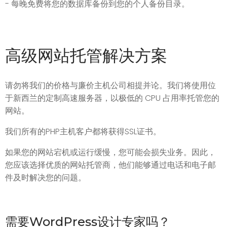
- 每晚免费将您的数据库备份到您的个人备份目录。
高级网站托管解决方案
请勿将我们的价格与廉价主机公司相提并论。我们将使用位
于新西兰的定制高速服务器，以极低的 CPU 占用率托管您的
网站。
我们所有的PHP主机客户都将获得SSL证书。
如果您的网站宕机或运行缓慢，您可能会损失业务。因此，
您应该选择优质的网站托管商，他们能够通过电话和电子邮
件及时解决您的问题。
需要WordPress设计专家吗？