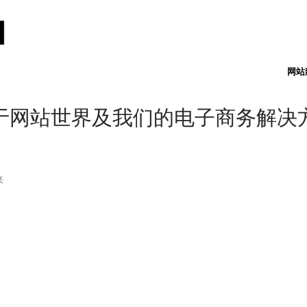
网站
于网站世界及我们的电子商务解决
来