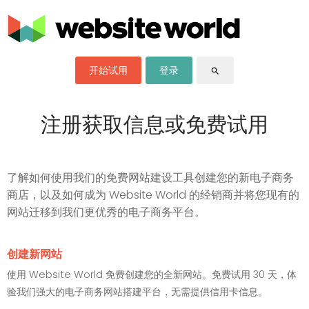
开始试用
登录
search
注册获取信息或免费试用
了解如何使用我们的免费网站建设工具创建您的新电子商务
商店，以及如何成为 Website World 的经销商并将您现有的
网站迁移到我们更优秀的电子商务平台。
创建新网站
使用 Website World 免费创建您的全新网站。免费试用 30 天，体
验我们强大的电子商务网站搭建平台，无需提供信用卡信息。