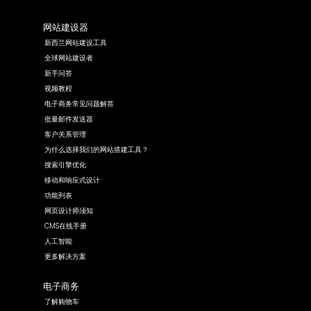
网站建设器
新西兰网站建设工具
全球网站建设者
新手问答
视频教程
电子商务常见问题解答
批量邮件发送器
客户关系管理
为什么选择我们的网站搭建工具？
搜索引擎优化
移动和响应式设计
功能列表
网页设计师须知
CMS在线手册
人工智能
更多解决方案
电子商务
了解购物车