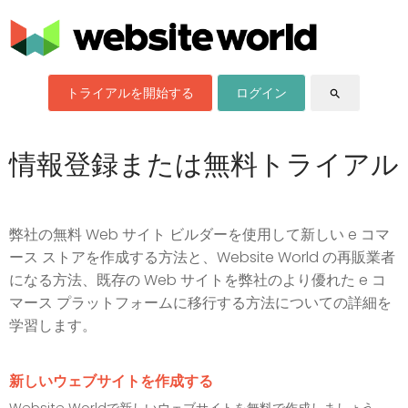
トライアルを開始する
ログイン
search
情報登録または無料トライアル
弊社の無料 Web サイト ビルダーを使用して新しい e コマ
ース ストアを作成する方法と、Website World の再販業者
になる方法、既存の Web サイトを弊社のより優れた e コ
マース プラットフォームに移行する方法についての詳細を
学習します。
新しいウェブサイトを作成する