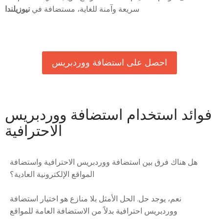
سريعة وآمنة للغاية، مستضافة في
نيوزيلندا
احصل على استضافة ووردبريس
فوائد استخدام استضافة ووردبريس
الاحترافية
هل هناك فرق بين استضافة ووردبريس الاحترافية واستضافة
المواقع الإلكترونية العادية؟
نعم، يوجد حل. الحل الأمثل بلا منازع هو اختيار استضافة
ووردبريس احترافية بدلاً من الاستضافة العامة للمواقع