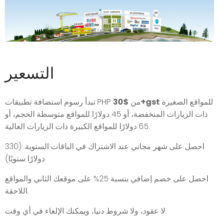
التسعير
للمواقع الصغيرة
$30+gst
تبدأ رسوم استضافة تطبيقات PHP من
ذات الزيارات المنخفضة، أو 45 دولارًا للمواقع متوسطة الحجم، أو
65 دولارًا للمواقع الكبيرة ذات الزيارات العالية.
احصل على شهر مجاني عند الاشتراك في الباقات السنوية. (330
دولارًا سنويًا)
احصل على خصم إضافي بنسبة 25% على موقعك الثاني والمواقع
اللاحقة.
لا عقود، ولا شروط دنيا، ويمكنك الإلغاء في أي وقت.