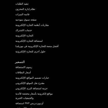
تنفيذ الطلبات
نظام إدارة المخزون
قائمة الميزات
صفحة تسوق نموذجية
مقارنات أنظمة التجارة الإلكترونية
خدمات الاشتراك
التجارة الإلكترونية
استضافة التجارة الإلكترونية
أفضل منصة للتجارة الإلكترونية في نيوزيلندا
حلول أخرى للتجارة الإلكترونية
التسعير
رسوم الاستضافة
أسعار النطاقات
خيارات تصميم المواقع الإلكترونية
مقترح نقل الموقع الإلكتروني
حزمة استضافة البريد الإلكتروني
مواقع إلكترونية بأسعار مخفضة للأندية
والجمعيات الخيرية
استضافة PHP أو ووردبريس