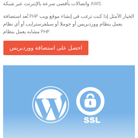
واتصالات بأقصى سرعة بالإنترنت عبر شبكة AWS.
تُعد استضافة PHP الخيار الأمثل إذا كنت ترغب في إنشاء موقع ويب
يعمل بنظام ووردبريس أو جوملا أو سيلفرسترايب أو أي نظام
مشابه يعمل بنظام PHP.
احصل على استضافة ووردبريس