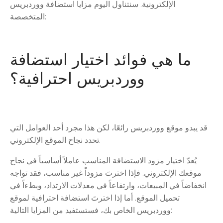
الإلكترونية. سنتناول اليوم مزايا استضافة ووردبريس
المتخصصة:
ما هي فوائد اختيار استضافة
ووردبريس احترافية؟
قد يبدو موقع ووردبريس رائعًا، لكن هذا مجرد أحد العوامل التي
تحدد نجاح الموقع الإلكتروني.
يُعدّ اختيار مزود الاستضافة المناسب عاملاً أساسياً في نجاح
موقعك الإلكتروني. فإذا اخترتَ مزوداً غير مناسب، فقد تواجه
انخفاضاً في المبيعات، وارتفاعاً في معدلات الارتداد، وبطءاً في
تحميل الموقع. أما إذا اخترتَ استضافة احترافية لموقع
ووردبريس الخاص بك، فستستفيد من المزايا التالية: