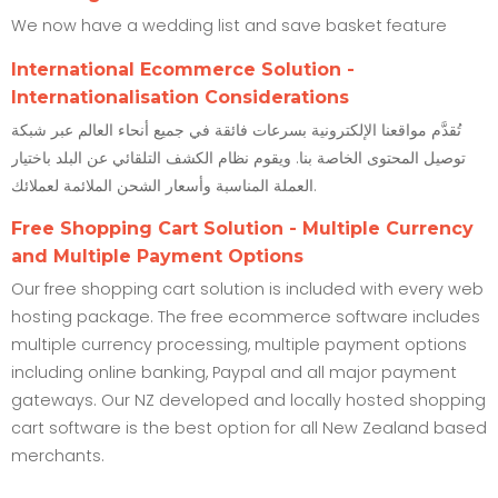
We now have a wedding list and save basket feature
International Ecommerce Solution -
Internationalisation Considerations
تُقدَّم مواقعنا الإلكترونية بسرعات فائقة في جميع أنحاء العالم عبر شبكة
توصيل المحتوى الخاصة بنا. ويقوم نظام الكشف التلقائي عن البلد باختيار
العملة المناسبة وأسعار الشحن الملائمة لعملائك.
Free Shopping Cart Solution - Multiple Currency
and Multiple Payment Options
Our free shopping cart solution is included with every web
hosting package. The free ecommerce software includes
multiple currency processing, multiple payment options
including online banking, Paypal and all major payment
gateways. Our NZ developed and locally hosted shopping
cart software is the best option for all New Zealand based
merchants.