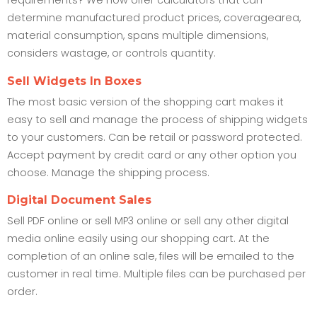
requirements? We now offer calculators that can
determine manufactured product prices, coveragearea,
material consumption, spans multiple dimensions,
considers wastage, or controls quantity.
Sell Widgets In Boxes
The most basic version of the shopping cart makes it
easy to sell and manage the process of shipping widgets
to your customers. Can be retail or password protected.
Accept payment by credit card or any other option you
choose. Manage the shipping process.
Digital Document Sales
Sell PDF online or sell MP3 online or sell any other digital
media online easily using our shopping cart. At the
completion of an online sale, files will be emailed to the
customer in real time. Multiple files can be purchased per
order.