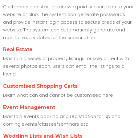
Customers can start or renew a paid subscription to your
website or club. The system can generate passwords
and provide instant login access to secure areas of your
website. The system can automatically generate and
monitor expiry dates for the subscription
Real Estate
Maintain a series of property listings for sale or rent with
several photos each. Users can email the listings to a
friend.
Customised Shopping Carts
Learn what can and cannot be customised here
Event Management
Maintain events booking and registration for up and
coming events/classes/seminars etc
Wedding Lists and Wish Lists