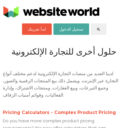
تسجيل الدخول
ابدأ تجربتك
search
حلول أخرى للتجارة الإلكترونية
لدينا العديد من منصات التجارة الإلكترونية لدعم مختلف أنواع
التجارة عبر الإنترنت. ويشمل ذلك بيع المنتجات الرقمية والصور،
وجمع التبرعات، وبيع العقارات، ومنتجات الاشتراك، وإدارة
الفعاليات، وقوائم أمنيات الزفاف.
Pricing Calculators - Complex Product Pricing
Do you have more complex product pricing