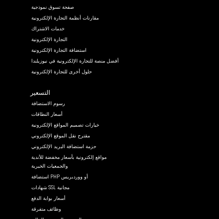
صفحة تسوق نموذجية
مقارنات أنظمة التجارة الإلكترونية
خدمات الاشتراك
التجارة الإلكترونية
استضافة التجارة الإلكترونية
أفضل منصة للتجارة الإلكترونية في نيوزيلندا
حلول أخرى للتجارة الإلكترونية
التسعير
رسوم الاستضافة
أسعار النطاقات
خيارات تصميم المواقع الإلكترونية
مقترح نقل الموقع الإلكتروني
حزمة استضافة البريد الإلكتروني
مواقع إلكترونية بأسعار مخفضة للأندية
والجمعيات الخيرية
استضافة PHP أو ووردبريس
شهادات SSL مجانية
أسعار بوابة الدفع
وظائف متفرقة