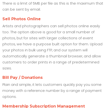
There is a limit of 5MB per file as this is the maximum that
can be sent by email.
Sell Photos Online
Artists and photographers can sell photos online easily
too. The option above is good for a small number of
photos, but for sites with larger collections of event
photos, we have a purpose built option for them. Upload
your photos in bulk using FTP, and our system will
automatically generate a thumbnail browser, and allow
customers to order prints in a range of predetermined
sizes.
Bill Pay / Donations
Plain and simple, it lets customers quickly pay you some
money with a reference number by a range of payment
options.
Membership Subscription Management