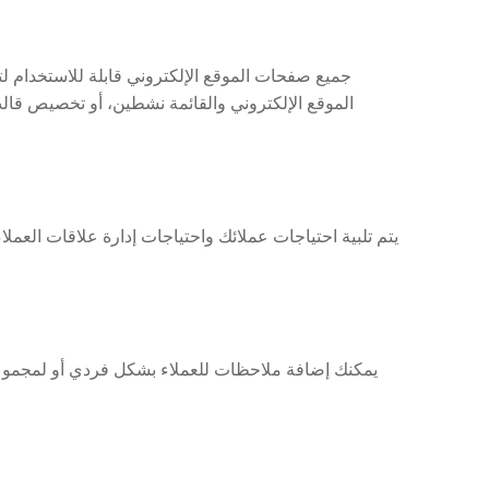
جميع صفحات الموقع الإلكتروني قابلة للاستخدام ل
الموقع الإلكتروني والقائمة نشطين، أو تخصيص قالب
يمكنك إضافة ملاحظات للعملاء بشكل فردي أو لمجموعات من