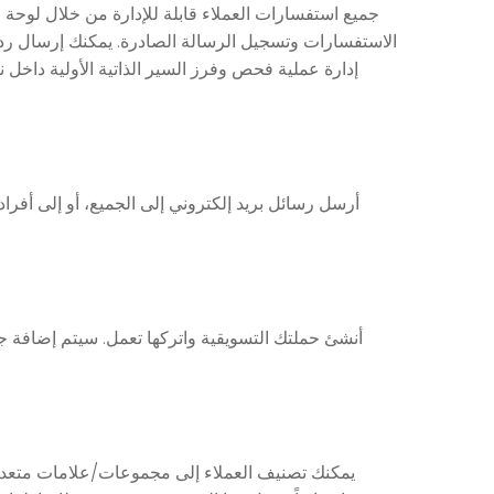
جميع استفسارات العملاء قابلة للإدارة من خلال لوحة
الاستفسارات وتسجيل الرسالة الصادرة. يمكنك إرسال ردو
إدارة عملية فحص وفرز السير الذاتية الأولية داخل
أرسل رسائل بريد إلكتروني إلى الجميع، أو إلى أفر
أنشئ حملتك التسويقية واتركها تعمل. سيتم إضافة جمي
يمكنك تصنيف العملاء إلى مجموعات/علامات متعددة.