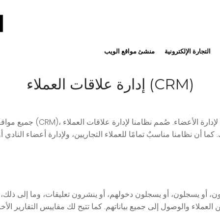
التجارة الإلكترونية
منشئ مواقع الويب
إدارة علاقات العملاء (CRM)
جميع مواقعنا الإلكترونية تتضم
. كما أن نظامنا مناسبٌ تمامًا للعملاء التجاريين، ولإدارة أعضاء النادي
، أو يسجلون، أو يسجلون دخولهم، أو ينشرون تعليقات، وما إلى ذلك، إ