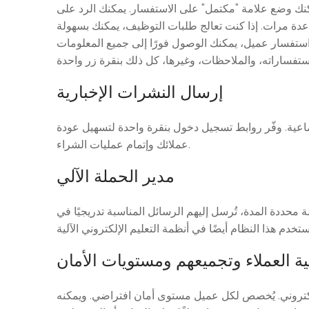
كنك وضع علامة "مكتمل" على الاستفسار. يمكنك الرد على
عدة مرات. إذا كنت تعالج طلبات التوظيف، يمكنك بسهولة
 استفسار عميل، يمكنك الوصول فورًا إلى جميع المعلومات
إرسال النشرات الإخبارية
ماعية. وفّر روابط تسجيل دخول بنقرة واحدة لتسهيل عودة
عملائك وإتمام عمليات الشراء.
مدير الحملة الآلي
 محددة المدة، تُرسل إليهم الرسائل المناسبة تدريجيًا في
ة العملاء وتجميعهم ومستويات الأمان
إلكتروني. يُخصص لكل عميل مستوى أمان افتراضي. ويمكنه