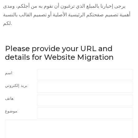
يرجى إخبارنا بالمبلغ الذي ترغبون أن نقوم به من أجلكم، ومدى
أهمية تصميم صفحتكم الرئيسية الأصلية أو تصميم القالب بالنسبة
لكم.
Please provide your URL and
details for Website Migration
اسم:
بريد إلكتروني:
هاتف:
موضوع: