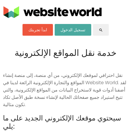
تسجيل الدخول
ابدأ تجربتك
search
خدمة نقل المواقع الإلكترونية
نقل احترافي لموقعك الإلكتروني، من أي منصة، إلى منصة إنشاء
المواقع والتجارة الإلكترونية الرائعة لدينا في Website World. لقد
أضفنا أدوات قوية لاستخراج البيانات من المواقع الإلكترونية، والتي
تتيح استيراد جميع صفحاتك الحالية لإنشاء نسخة طبق الأصل تكاد
تكون مثالية.
سيحتوي موقعك الإلكتروني الجديد على ما
يلي: