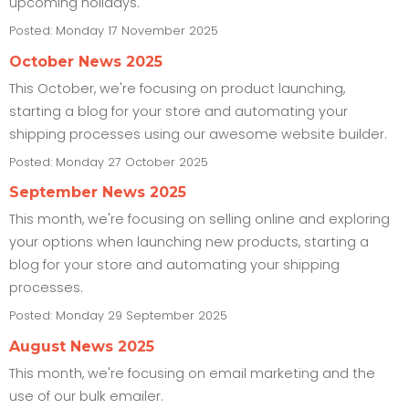
upcoming holidays.
Posted:
Monday 17 November 2025
October News 2025
This October, we're focusing on product launching,
starting a blog for your store and automating your
shipping processes using our awesome website builder.
Posted:
Monday 27 October 2025
September News 2025
This month, we're focusing on selling online and exploring
your options when launching new products, starting a
blog for your store and automating your shipping
processes.
Posted:
Monday 29 September 2025
August News 2025
This month, we're focusing on email marketing and the
use of our bulk emailer.