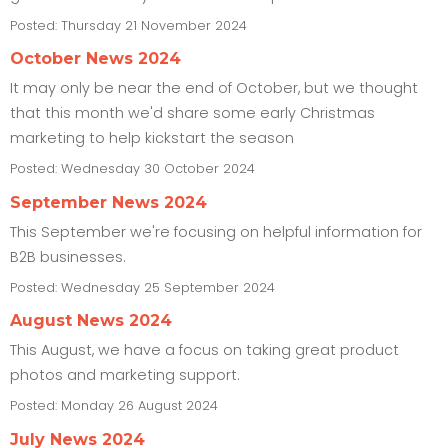
Posted:
Thursday 21 November 2024
October News 2024
It may only be near the end of October, but we thought
that this month we'd share some early Christmas
marketing to help kickstart the season
Posted:
Wednesday 30 October 2024
September News 2024
This September we're focusing on helpful information for
B2B businesses.
Posted:
Wednesday 25 September 2024
August News 2024
This August, we have a focus on taking great product
photos and marketing support.
Posted:
Monday 26 August 2024
July News 2024