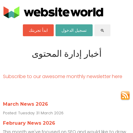
تسجيل الدخول
ابدأ تجربتك
search
أخبار إدارة المحتوى
Subscribe to our awesome monthly newsletter here
March News 2026
Posted:
Tuesday 31 March 2026
February News 2026
This month we've focused on SEO and would like to draw