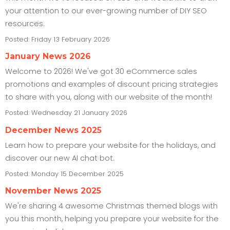
your attention to our ever-growing number of DIY SEO
resources.
Posted:
Friday 13 February 2026
January News 2026
Welcome to 2026! We've got 30 eCommerce sales
promotions and examples of discount pricing strategies
to share with you, along with our website of the month!
Posted:
Wednesday 21 January 2026
December News 2025
Learn how to prepare your website for the holidays, and
discover our new AI chat bot.
Posted:
Monday 15 December 2025
November News 2025
We're sharing 4 awesome Christmas themed blogs with
you this month, helping you prepare your website for the