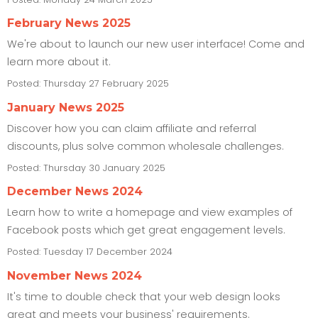
February News 2025
We're about to launch our new user interface! Come and
learn more about it.
Posted:
Thursday 27 February 2025
January News 2025
Discover how you can claim affiliate and referral
discounts, plus solve common wholesale challenges.
Posted:
Thursday 30 January 2025
December News 2024
Learn how to write a homepage and view examples of
Facebook posts which get great engagement levels.
Posted:
Tuesday 17 December 2024
November News 2024
It's time to double check that your web design looks
great and meets your business' requirements.