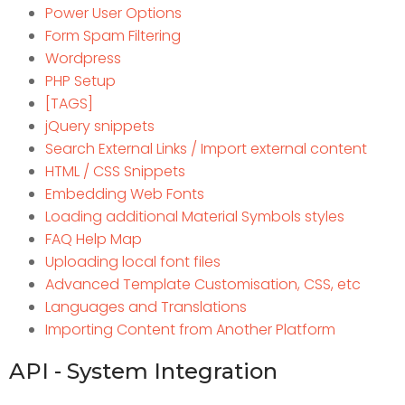
Power User Options
Form Spam Filtering
Wordpress
PHP Setup
[TAGS]
jQuery snippets
Search External Links / Import external content
HTML / CSS Snippets
Embedding Web Fonts
Loading additional Material Symbols styles
FAQ Help Map
Uploading local font files
Advanced Template Customisation, CSS, etc
Languages and Translations
Importing Content from Another Platform
API - System Integration