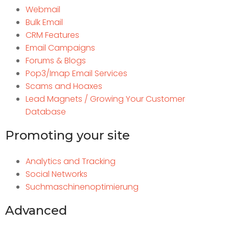
Webmail
Bulk Email
CRM Features
Email Campaigns
Forums & Blogs
Pop3/Imap Email Services
Scams and Hoaxes
Lead Magnets / Growing Your Customer
Database
Promoting your site
Analytics and Tracking
Social Networks
Suchmaschinenoptimierung
Advanced