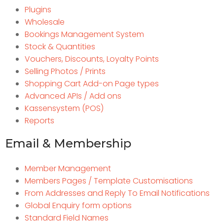
Plugins
Wholesale
Bookings Management System
Stock & Quantities
Vouchers, Discounts, Loyalty Points
Selling Photos / Prints
Shopping Cart Add-on Page types
Advanced APIs / Add ons
Kassensystem (POS)
Reports
Email & Membership
Member Management
Members Pages / Template Customisations
From Addresses and Reply To Email Notifications
Global Enquiry form options
Standard Field Names