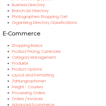
Business Directory
Branch List Directory
Photographers Shopping Cart
Organising Directory Classifications
E-Commerce
Shopping Basics
Product Pricing, Currencies
Category Management
Produkte
Product Options
Layout and Formatting
Zahlungsoptionen
Freight - Couriers
Processing Orders
Orders / Invoices
Advanced Ecommerce