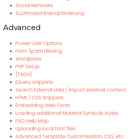
Social Networks
Suchmaschinenoptimierung
Advanced
Power User Options
Form Spam Filtering
Wordpress
PHP Setup
[TAGS]
jQuery snippets
Search External Links / Import external content
HTML / CSS Snippets
Embedding Web Fonts
Loading additional Material Symbols styles
FAQ Help Map
Uploading local font files
Advanced Template Customisation, CSS, etc