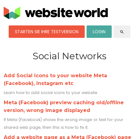
STARTEN SIE IHRE TESTVERSION
LOGIN
search
Social Networks
Add Social Icons to your website Meta
(Facebook), Instagram etc
Learn how to add social icons to your website
Meta (Facebook) preview caching old/offline
version, wrong image displayed
If Meta (Facebook) shows the wrong image or text for your
shared web page, then this is how to fix it.
Add a website page as a Meta (Facebook) page