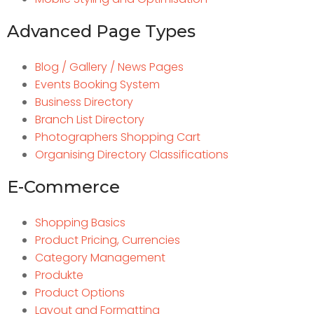
Advanced Page Types
Blog / Gallery / News Pages
Events Booking System
Business Directory
Branch List Directory
Photographers Shopping Cart
Organising Directory Classifications
E-Commerce
Shopping Basics
Product Pricing, Currencies
Category Management
Produkte
Product Options
Layout and Formatting