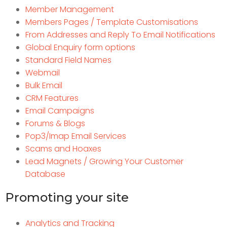
Member Management
Members Pages / Template Customisations
From Addresses and Reply To Email Notifications
Global Enquiry form options
Standard Field Names
Webmail
Bulk Email
CRM Features
Email Campaigns
Forums & Blogs
Pop3/Imap Email Services
Scams and Hoaxes
Lead Magnets / Growing Your Customer
Database
Promoting your site
Analytics and Tracking