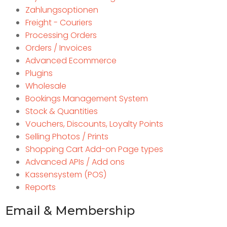
Zahlungsoptionen
Freight - Couriers
Processing Orders
Orders / Invoices
Advanced Ecommerce
Plugins
Wholesale
Bookings Management System
Stock & Quantities
Vouchers, Discounts, Loyalty Points
Selling Photos / Prints
Shopping Cart Add-on Page types
Advanced APIs / Add ons
Kassensystem (POS)
Reports
Email & Membership