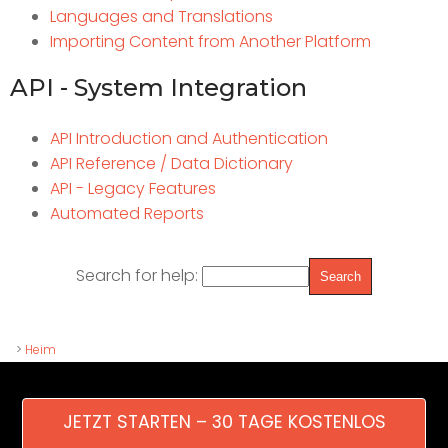
Languages and Translations
Importing Content from Another Platform
API - System Integration
API Introduction and Authentication
API Reference / Data Dictionary
API - Legacy Features
Automated Reports
Search for help:
>
Heim
JETZT STARTEN – 30 TAGE KOSTENLOS