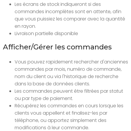
Les écrans de stock indiqueront si des
commandes incomplètes sont en attente, afin
que vous puissiez les comparer avec la quantité
en rayon.
Livraison partielle disponible
Afficher/Gérer les commandes
Vous pouvez rapidement rechercher d'anciennes
commandes par mois, numéro de commande,
nom du client ou via l'historique de recherche
dans la base de données clients.
Les commandes peuvent être filtrées par statut
ou par type de paiement.
Récupérez les commandes en cours lorsque les
clients vous appellent et finalisez-les par
téléphone, ou apportez simplement des
modifications à leur commande.