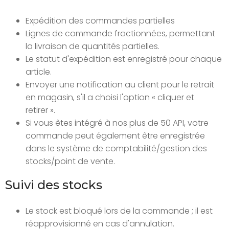
Expédition des commandes partielles
Lignes de commande fractionnées, permettant
la livraison de quantités partielles.
Le statut d'expédition est enregistré pour chaque
article.
Envoyer une notification au client pour le retrait
en magasin, s'il a choisi l'option « cliquer et
retirer ».
Si vous êtes intégré à nos plus de 50 API, votre
commande peut également être enregistrée
dans le système de comptabilité/gestion des
stocks/point de vente.
Suivi des stocks
Le stock est bloqué lors de la commande ; il est
réapprovisionné en cas d'annulation.