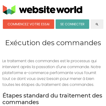
COMMENCEZ VOTRE ESSAI
SE CONNECTER
search
Exécution des commandes
Le traitement des commandes est le processus qui
intervient après la passation d'une commande. Notre
plateforme e-commerce performante vous fournit
tout ce dont vous avez besoin pour mener à bien
toutes les étapes du traitement des commandes.
Étapes standard du traitement des
commandes