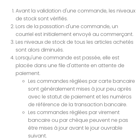
Avant la validation d'une commande, les niveaux
de stock sont vérifiés.
Lors de la passation d'une commande, un
courriel est initialement envoyé au commerçant.
Les niveaux de stock de tous les articles achetés
sont alors diminués.
Lorsqu'une commande est passée, elle est
placée dans une file d'attente en attente de
paiement.
Les commandes réglées par carte bancaire
sont généralement mises à jour peu après
avec le statut de paiement et les numéros
de référence de la transaction bancaire.
Les commandes réglées par virement
bancaire ou par chèque peuvent ne pas
être mises à jour avant le jour ouvrable
suivant.