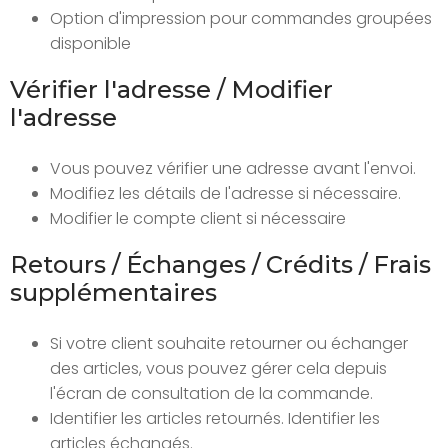
Option d'impression pour commandes groupées
disponible
Vérifier l'adresse / Modifier
l'adresse
Vous pouvez vérifier une adresse avant l'envoi.
Modifiez les détails de l'adresse si nécessaire.
Modifier le compte client si nécessaire
Retours / Échanges / Crédits / Frais
supplémentaires
Si votre client souhaite retourner ou échanger
des articles, vous pouvez gérer cela depuis
l'écran de consultation de la commande.
Identifier les articles retournés. Identifier les
articles échangés.