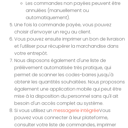
Les commandes non payées peuvent être
annulées (manuellement ou
automatiquement).
Une fois la commande payée, vous pouvez
choisir d'envoyer un reçu au client.
Vous pouvez ensuite imprimer un bon de livraison
et l'utiliser pour récupérer la marchandise dans
votre entrepôt.
Nous disposons également d'une liste de
prélèvement automatisée très pratique, qui
permet de scanner les codes-barres jusqu'à
obtenir les quantités souhaitées. Nous proposons
également une application mobile qui peut être
mise à la disposition du personnel sans qu'il ait
besoin d'un accès complet au système.
Si vous utilisez un
messagerie intégrée
Vous
pouvez vous connecter à leur plateforme,
consulter votre liste de commandes, imprimer