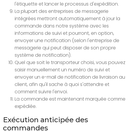
l'étiquette et lancer le processus d'expédition.
La plupart des entreprises de messagerie
intégrées mettront automatiquement à jour la
commande dans notre système avec les
informations de suivi et pourront, en option,
envoyer une notification (selon l'entreprise de
messagerie qui peut disposer de son propre
système de notification).
Quel que soit le transporteur choisi, vous pouvez
saisir manuellement un numéro de suivi et
envoyer un e-mail de notification de livraison au
client, afin qu'il sache à quoi s'attendre et
comment suivre l'envoi.
La commande est maintenant marquée comme
expédiée.
Exécution anticipée des
commandes