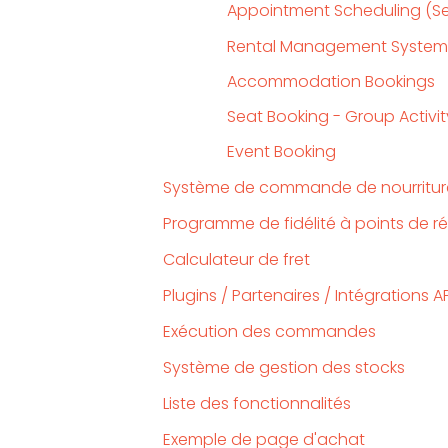
Appointment Scheduling (Se
Rental Management System (
Accommodation Bookings
Seat Booking - Group Activi
Event Booking
Système de commande de nourritur
Programme de fidélité à points de
Calculateur de fret
Plugins / Partenaires / Intégrations AP
Exécution des commandes
Système de gestion des stocks
Liste des fonctionnalités
Exemple de page d'achat