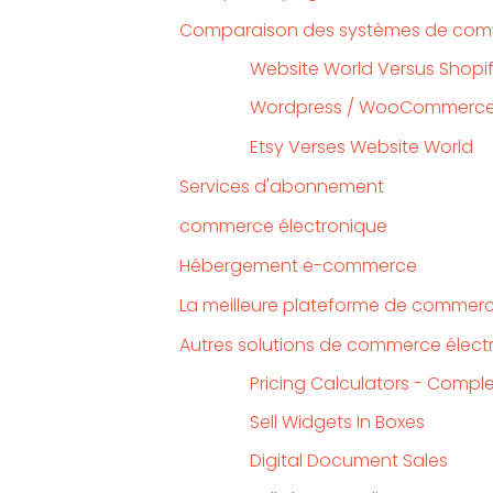
Comparaison des systèmes de comm
Website World Versus Shopi
Wordpress / WooCommerce 
Etsy Verses Website World
Services d'abonnement
commerce électronique
Hébergement e-commerce
La meilleure plateforme de commerc
Autres solutions de commerce élect
Pricing Calculators - Comple
Sell Widgets In Boxes
Digital Document Sales