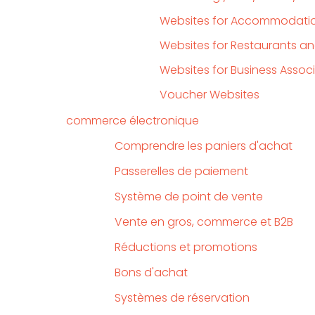
Websites for Accommodatio
Websites for Restaurants a
Websites for Business Assoc
Voucher Websites
commerce électronique
Comprendre les paniers d'achat
Passerelles de paiement
Système de point de vente
Vente en gros, commerce et B2B
Réductions et promotions
Bons d'achat
Systèmes de réservation