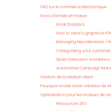
FAQ sur le commerce électronique
Envoi d'emails en masse
Email Statistics
How to send a graphical HT
Managing New Members / Im
Categorising your custome
Spam Detection Avoidance
Automated Campaign Man
Gestion de la relation client
Pourquoi choisir notre créateur de s
Optimisation pour les moteurs de r
Ressources SEO