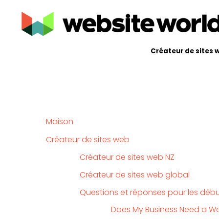
Créateur de sites 
Maison
Créateur de sites web
Créateur de sites web NZ
Créateur de sites web global
Questions et réponses pour les déb
Does My Business Need a We