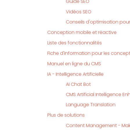
Guide SEO
Vidéos SEO
Conseils d'optimisation pou
Conception mobile et réactive
Liste des fonctionnalités
Fiche d'information pour les concep
Manuel en ligne du CMS
IA - Intelligence Artificielle
AI Chat Bot
CMS Artificial Intelligence 
Language Translation
Plus de solutions
Content Management - Mak