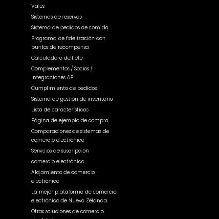
Vales
Sistemas de reservas
Sistema de pedidos de comida
Programa de fidelización con
puntos de recompensa
Calculadora de flete
Complementos / Socios /
Integraciones API
Cumplimiento de pedidos
Sistema de gestión de inventario
Lista de características
Página de ejemplo de compra
Comparaciones de sistemas de
comercio electrónico
Servicios de suscripción
comercio electrónico
Alojamiento de comercio
electrónico
La mejor plataforma de comercio
electrónico de Nueva Zelanda
Otras soluciones de comercio