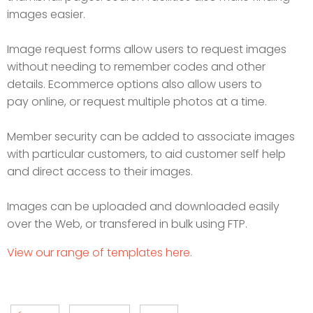
images easier.
Image request forms allow users to request images
without needing to remember codes and other
details. Ecommerce options also allow users to
pay online, or request multiple photos at a time.
Member security can be added to associate images
with particular customers, to aid customer self help
and direct access to their images.
Images can be uploaded and downloaded easily
over the Web, or transfered in bulk using FTP.
View our range of templates here.