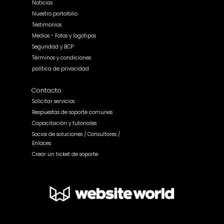
Noticias
Nuestro portafolio
Testimonios
Medios - Fotos y logotipos
Seguridad y BCP
Términos y condiciones
política de privacidad
Contacto
Solicitar servicios
Respuestas de soporte comunes
Capacitación y tutoriales
Socios de soluciones / Consultores /
Enlaces
Crear un ticket de soporte