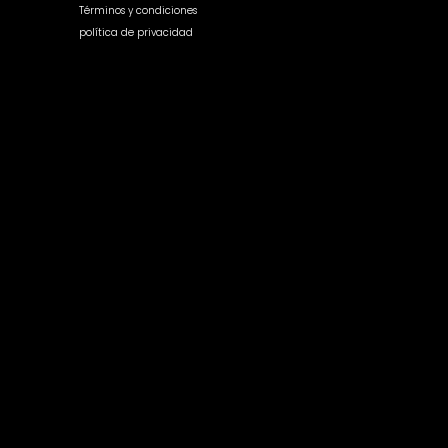
Términos y condiciones
política de privacidad