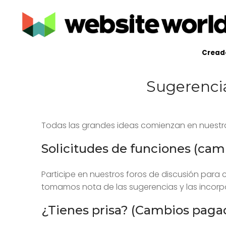
Creado
Sugerenci
Todas las grandes ideas comienzan en nuestra l
Solicitudes de funciones (cam
Participe en nuestros foros de discusión para 
tomamos nota de las sugerencias y las inco
¿Tienes prisa? (Cambios paga