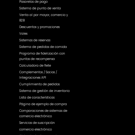
Pasarelas de pago
Sistema de punto de venta
Venta al por mayor, comercio y
B2B
Descuentos y promociones
Vales
Sistemas de reservas
Sistema de pedidos de comida
Programa de fidelización con
puntos de recompensa
Calculadora de flete
Complementos / Socios /
Integraciones API
Cumplimiento de pedidos
Sistema de gestión de inventario
Lista de características
Página de ejemplo de compra
Comparaciones de sistemas de
comercio electrónico
Servicios de suscripción
comercio electrónico