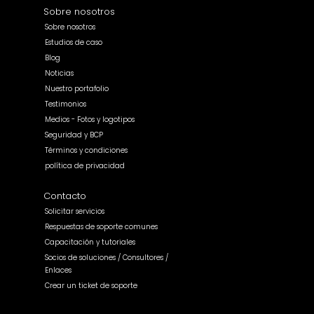
Sobre nosotros
Sobre nosotros
Estudios de caso
Blog
Noticias
Nuestro portafolio
Testimonios
Medios - Fotos y logotipos
Seguridad y BCP
Términos y condiciones
política de privacidad
Contacto
Solicitar servicios
Respuestas de soporte comunes
Capacitación y tutoriales
Socios de soluciones / Consultores /
Enlaces
Crear un ticket de soporte