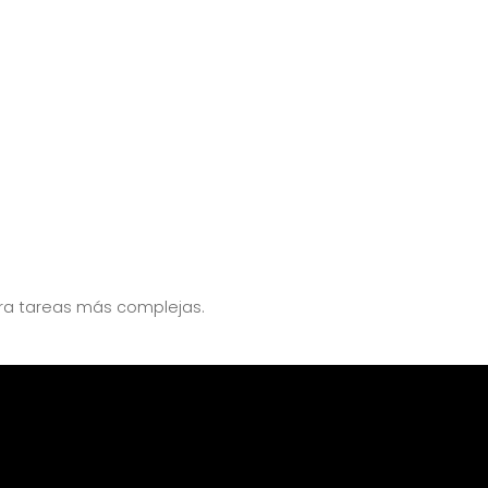
ara tareas más complejas.