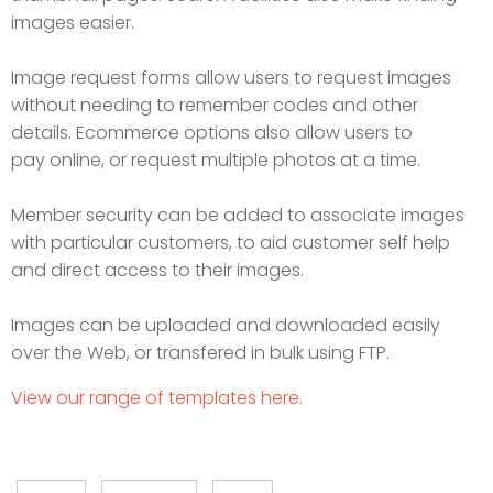
images easier.
Image request forms allow users to request images
without needing to remember codes and other
details. Ecommerce options also allow users to
pay online, or request multiple photos at a time.
Member security can be added to associate images
with particular customers, to aid customer self help
and direct access to their images.
Images can be uploaded and downloaded easily
over the Web, or transfered in bulk using FTP.
View our range of templates here.