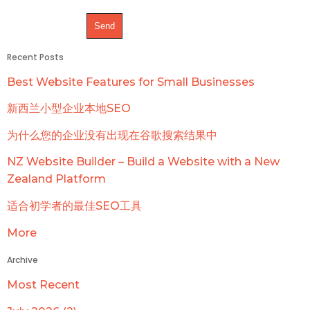
Recent Posts
Best Website Features for Small Businesses
新西兰小型企业本地SEO
为什么您的企业没有出现在谷歌搜索结果中
NZ Website Builder – Build a Website with a New
Zealand Platform
适合初学者的最佳SEO工具
More
Archive
Most Recent