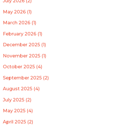
July 2026 (2)
May 2026 (1)
March 2026 (1)
February 2026 (1)
December 2025 (1)
November 2025 (1)
October 2025 (4)
September 2025 (2)
August 2025 (4)
July 2025 (2)
May 2025 (4)
April 2025 (2)