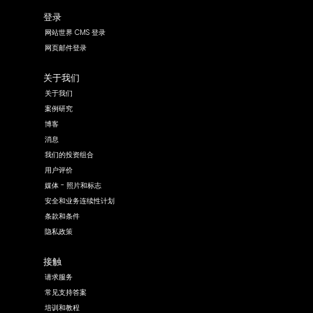
登录
网站世界 CMS 登录
网页邮件登录
关于我们
关于我们
案例研究
博客
消息
我们的投资组合
用户评价
媒体 - 照片和标志
安全和业务连续性计划
条款和条件
隐私政策
接触
请求服务
常见支持答案
培训和教程