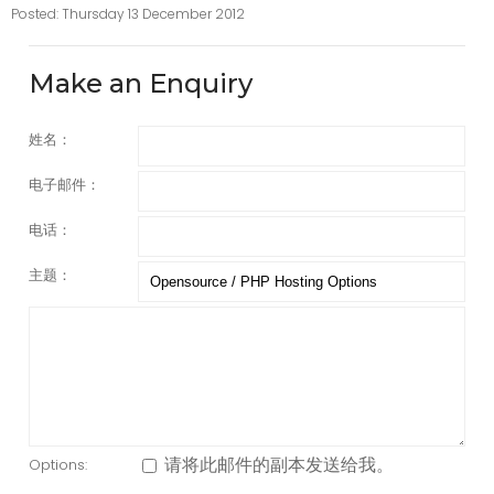
Posted: Thursday 13 December 2012
Make an Enquiry
姓名：
电子邮件：
电话：
主题：
请将此邮件的副本发送给我。
Options: