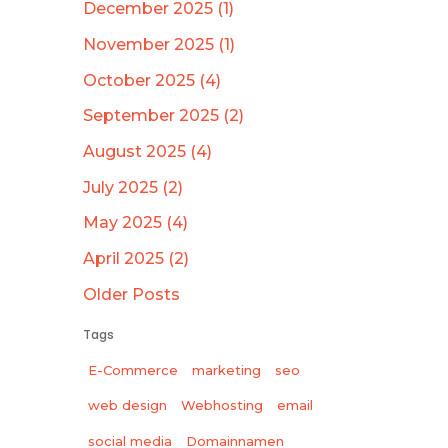
December 2025 (1)
November 2025 (1)
October 2025 (4)
September 2025 (2)
August 2025 (4)
July 2025 (2)
May 2025 (4)
April 2025 (2)
Older Posts
Tags
E-Commerce
marketing
seo
web design
Webhosting
email
social media
Domainnamen