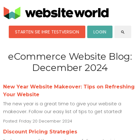
STARTEN SIE IHRE TESTVERSION
LOGIN
search
eCommerce Website Blog:
December 2024
New Year Website Makeover: Tips on Refreshing
Your Website
The new year is a great time to give your website a
makeover. Follow our easy list of tips to get started!
Posted: Friday 20 December 2024
Discount Pricing Strategies