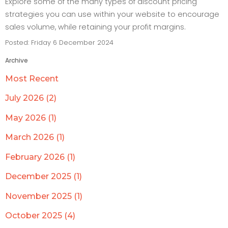
Explore some of the many types of discount pricing
strategies you can use within your website to encourage
sales volume, while retaining your profit margins.
Posted: Friday 6 December 2024
Archive
Most Recent
July 2026 (2)
May 2026 (1)
March 2026 (1)
February 2026 (1)
December 2025 (1)
November 2025 (1)
October 2025 (4)