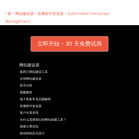
>
家
>
网站建设器
>
批量邮件发送器
>
Automated Campaign
Management
立即开始 - 30 天免费试用
网站建设器
新西兰网站建设工具
全球网站建设者
新手问答
视频教程
电子商务常见问题解答
批量邮件发送器
客户关系管理
为什么选择我们的网站搭建工具？
搜索引擎优化
移动和响应式设计