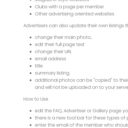
Clubs with a page per member
Other advertising oriented websites
Advertisers can also update their own listings
change their main photo,
edit their full page text
change their URL
email address
title
summary listing
additional photos can be "copied" to their
and will not be uploaded on to your serve
How to Use
edit the FAQ, Advertiser or Gallery page 
there is a new tool bar for these types of 
enter the email of the member who should 