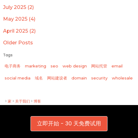
July 2025 (2)
May 2025 (4)
April 2025 (2)
Older Posts
Tags
电子商务
marketing
seo
web design
网站托管
email
wholesale
social media
域名
网站建设者
domain
security
>
家
>
关于我们
>
博客
立即开始 - 30 天免费试用