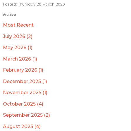
Posted: Thursday 26 March 2026
Archive
Most Recent
July 2026 (2)
May 2026 (1)
March 2026 (1)
February 2026 (1)
December 2025 (1)
November 2025 (1)
October 2025 (4)
September 2025 (2)
August 2025 (4)