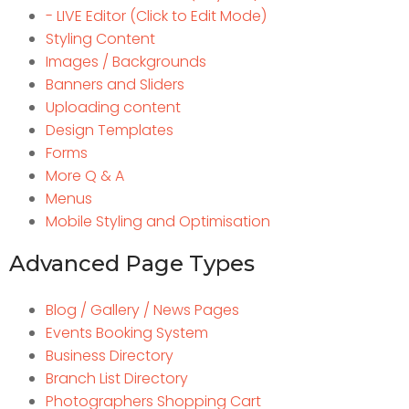
- LIVE Editor (Click to Edit Mode)
Styling Content
Images / Backgrounds
Banners and Sliders
Uploading content
Design Templates
Forms
More Q & A
Menus
Mobile Styling and Optimisation
Advanced Page Types
Blog / Gallery / News Pages
Events Booking System
Business Directory
Branch List Directory
Photographers Shopping Cart