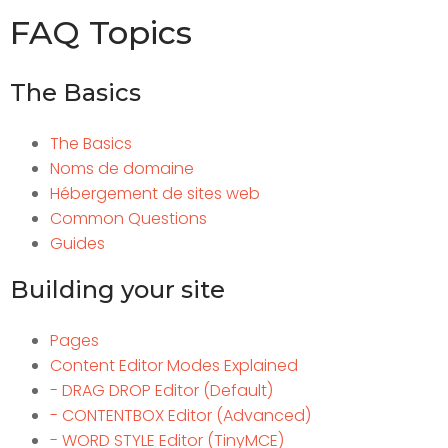
FAQ Topics
The Basics
The Basics
Noms de domaine
Hébergement de sites web
Common Questions
Guides
Building your site
Pages
Content Editor Modes Explained
- DRAG DROP Editor (Default)
- CONTENTBOX Editor (Advanced)
- WORD STYLE Editor (TinyMCE)