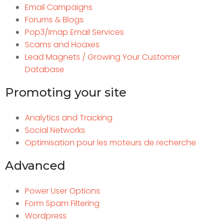
Email Campaigns
Forums & Blogs
Pop3/Imap Email Services
Scams and Hoaxes
Lead Magnets / Growing Your Customer
Database
Promoting your site
Analytics and Tracking
Social Networks
Optimisation pour les moteurs de recherche
Advanced
Power User Options
Form Spam Filtering
Wordpress