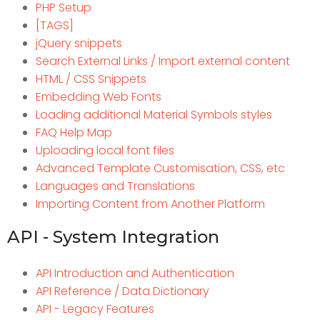
PHP Setup
[TAGS]
jQuery snippets
Search External Links / Import external content
HTML / CSS Snippets
Embedding Web Fonts
Loading additional Material Symbols styles
FAQ Help Map
Uploading local font files
Advanced Template Customisation, CSS, etc
Languages and Translations
Importing Content from Another Platform
API - System Integration
API Introduction and Authentication
API Reference / Data Dictionary
API - Legacy Features