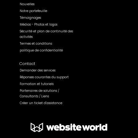
Nouvelles
Notre portefeuille
Témoignages
Médias - Photos et logos
Sécurité et plan de continuité des
activités
Termes et conditions
politique de confidentialité
Contact
Demander des services
Réponses courantes du support
Formation et tutoriels
Partenaires de solutions /
Consultants / Liens
Créer un ticket d'assistance