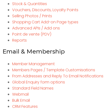
Stock & Quantities
Vouchers, Discounts, Loyalty Points
Selling Photos / Prints
Shopping Cart Add-on Page types
Advanced APIs / Add ons
Point de vente (PDV)
Reports
Email & Membership
Member Management
Members Pages / Template Customisations
From Addresses and Reply To Email Notifications
Global Enquiry form options
Standard Field Names
Webmail
Bulk Email
CRM Features