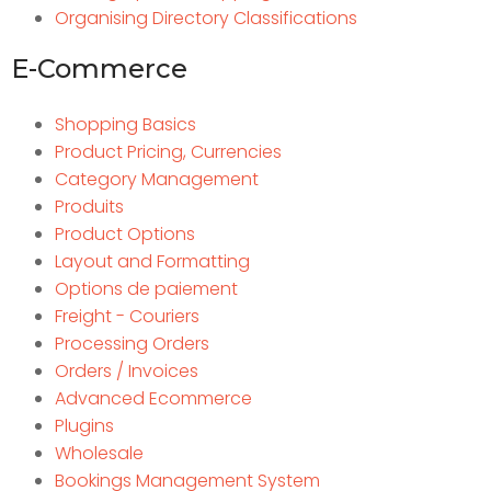
Organising Directory Classifications
E-Commerce
Shopping Basics
Product Pricing, Currencies
Category Management
Produits
Product Options
Layout and Formatting
Options de paiement
Freight - Couriers
Processing Orders
Orders / Invoices
Advanced Ecommerce
Plugins
Wholesale
Bookings Management System