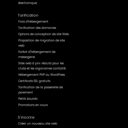
électronique
Tarification
Frais d'hébergement
Tarification des domaines
Options de conception de site Web
Proposition de migration de site
web
Forfait d'hébergement de
messagerie
Sites web à prix réduits pour les
clubs et les organismes caritatifs
Hébergement PHP ou WordPress
Certificats SSL gratuits
Tarification de la passerelle de
paiement
Petits boulots
Promotions en cours
S'inscrire
Créer un nouveau site web