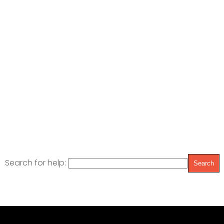
Search for help: