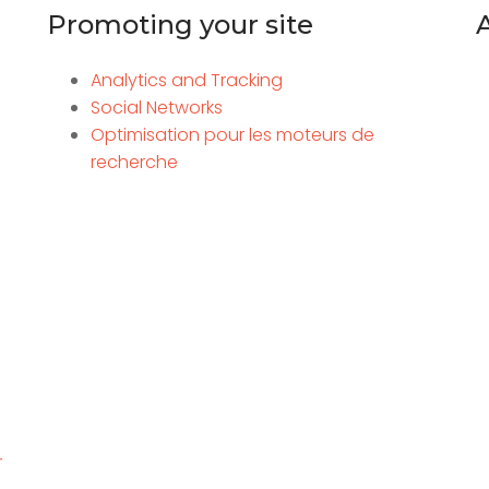
Promoting your site
Analytics and Tracking
Social Networks
Optimisation pour les moteurs de
recherche
r