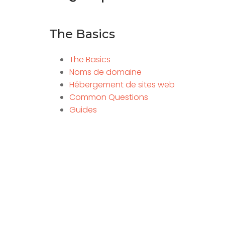
The Basics
The Basics
Noms de domaine
Hébergement de sites web
Common Questions
Guides