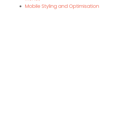
Mobile Styling and Optimisation