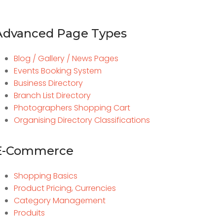
Advanced Page Types
Blog / Gallery / News Pages
Events Booking System
Business Directory
Branch List Directory
Photographers Shopping Cart
Organising Directory Classifications
E-Commerce
Shopping Basics
Product Pricing, Currencies
Category Management
Produits