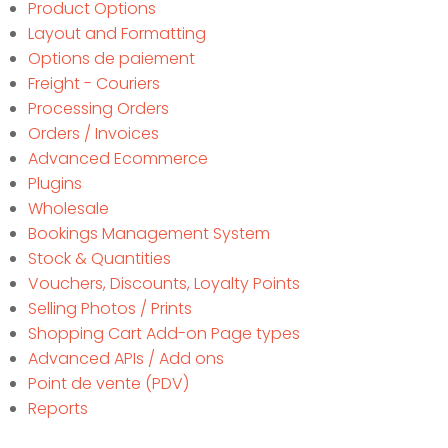
Product Options
Layout and Formatting
Options de paiement
Freight - Couriers
Processing Orders
Orders / Invoices
Advanced Ecommerce
Plugins
Wholesale
Bookings Management System
Stock & Quantities
Vouchers, Discounts, Loyalty Points
Selling Photos / Prints
Shopping Cart Add-on Page types
Advanced APIs / Add ons
Point de vente (PDV)
Reports