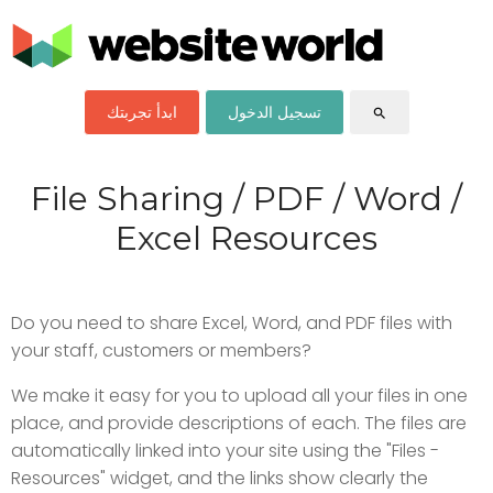
تسجيل الدخول
ابدأ تجربتك
search
File Sharing / PDF / Word /
Excel Resources
Do you need to share Excel, Word, and PDF files with
your staff, customers or members?
We make it easy for you to upload all your files in one
place, and provide descriptions of each. The files are
automatically linked into your site using the "Files -
Resources" widget, and the links show clearly the