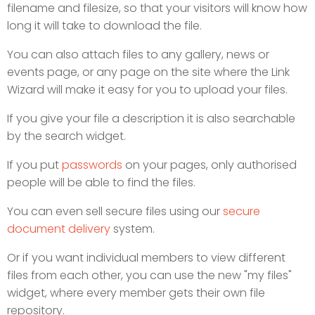
filename and filesize, so that your visitors will know how
long it will take to download the file.
You can also attach files to any gallery, news or
events page, or any page on the site where the Link
Wizard will make it easy for you to upload your files.
If you give your file a description it is also searchable
by the search widget.
If you put
passwords
on your pages, only authorised
people will be able to find the files.
You can even sell secure files using our
secure
document delivery
system.
Or if you want individual members to view different
files from each other, you can use the new "my files"
widget, where every member gets their own file
repository.