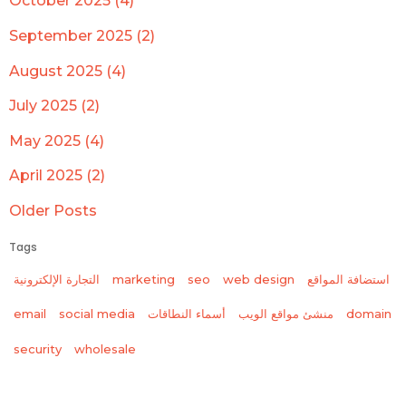
October 2025 (4)
September 2025 (2)
August 2025 (4)
July 2025 (2)
May 2025 (4)
April 2025 (2)
Older Posts
Tags
استضافة المواقع
web design
seo
marketing
التجارة الإلكترونية
domain
منشئ مواقع الويب
أسماء النطاقات
social media
email
wholesale
security