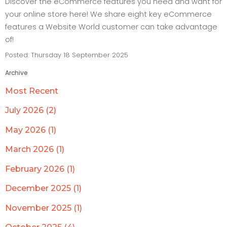
Discover the eCommerce features you need and want for
your online store here! We share eight key eCommerce
features a Website World customer can take advantage
of!
Posted: Thursday 18 September 2025
Archive
Most Recent
July 2026 (2)
May 2026 (1)
March 2026 (1)
February 2026 (1)
December 2025 (1)
November 2025 (1)