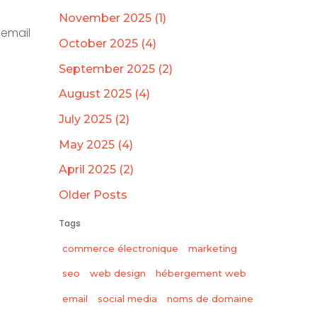
November 2025 (1)
 email
October 2025 (4)
September 2025 (2)
August 2025 (4)
July 2025 (2)
May 2025 (4)
April 2025 (2)
Older Posts
Tags
commerce électronique
marketing
seo
web design
hébergement web
email
social media
noms de domaine