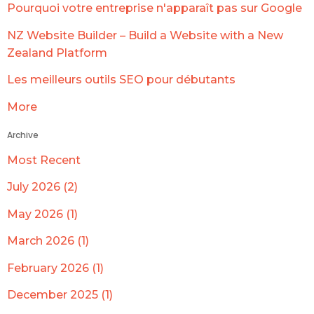
Pourquoi votre entreprise n'apparaît pas sur Google
NZ Website Builder – Build a Website with a New
Zealand Platform
Les meilleurs outils SEO pour débutants
More
Archive
Most Recent
July 2026 (2)
May 2026 (1)
March 2026 (1)
February 2026 (1)
December 2025 (1)