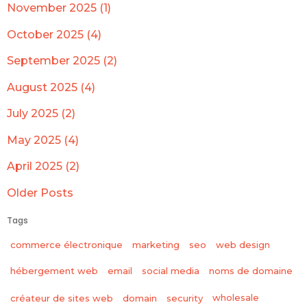
November 2025 (1)
October 2025 (4)
September 2025 (2)
August 2025 (4)
July 2025 (2)
May 2025 (4)
April 2025 (2)
Older Posts
Tags
commerce électronique
marketing
seo
web design
hébergement web
email
social media
noms de domaine
wholesale
créateur de sites web
domain
security