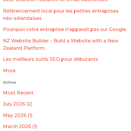
Référencement local pour les petites entreprises
néo-zélandaises
Pourquoi votre entreprise n'apparaît pas sur Google
NZ Website Builder – Build a Website with a New
Zealand Platform
Les meilleurs outils SEO pour débutants
More
Archive
Most Recent
July 2026 (2)
May 2026 (1)
March 2026 (1)