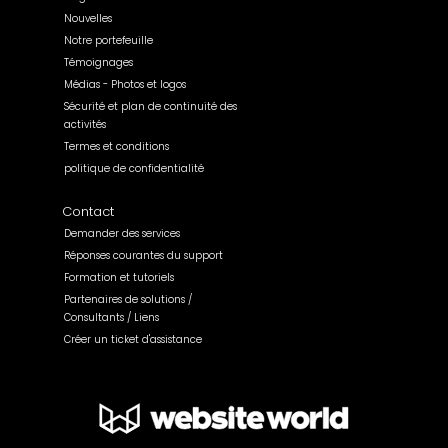
Nouvelles
Notre portefeuille
Témoignages
Médias - Photos et logos
Sécurité et plan de continuité des
activités
Termes et conditions
politique de confidentialité
Contact
Demander des services
Réponses courantes du support
Formation et tutoriels
Partenaires de solutions /
Consultants / Liens
Créer un ticket d'assistance