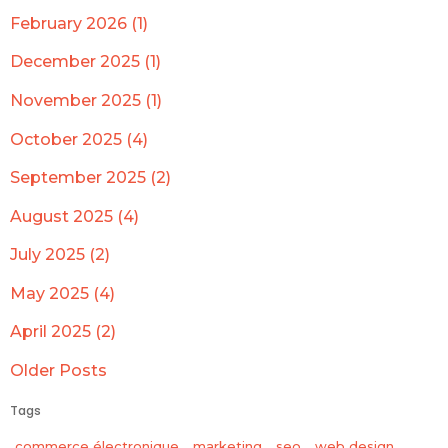
February 2026 (1)
December 2025 (1)
November 2025 (1)
October 2025 (4)
September 2025 (2)
August 2025 (4)
July 2025 (2)
May 2025 (4)
April 2025 (2)
Older Posts
Tags
commerce électronique
marketing
seo
web design