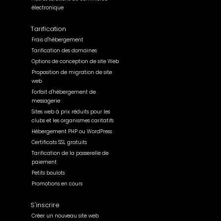
électronique
Tarification
Frais d'hébergement
Tarification des domaines
Options de conception de site Web
Proposition de migration de site
web
Forfait d'hébergement de
messagerie
Sites web à prix réduits pour les
clubs et les organismes caritatifs
Hébergement PHP ou WordPress
Certificats SSL gratuits
Tarification de la passerelle de
paiement
Petits boulots
Promotions en cours
S'inscrire
Créer un nouveau site web