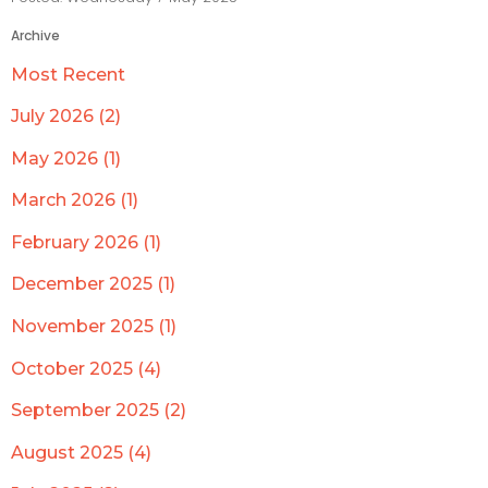
Archive
Most Recent
July 2026 (2)
May 2026 (1)
March 2026 (1)
February 2026 (1)
December 2025 (1)
November 2025 (1)
October 2025 (4)
September 2025 (2)
August 2025 (4)