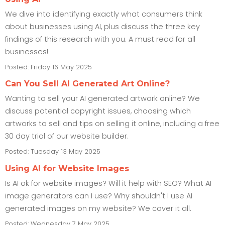
We dive into identifying exactly what consumers think
about businesses using AI, plus discuss the three key
findings of this research with you. A must read for all
businesses!
Posted: Friday 16 May 2025
Can You Sell AI Generated Art Online?
Wanting to sell your AI generated artwork online? We
discuss potential copyright issues, choosing which
artworks to sell and tips on selling it online, including a free
30 day trial of our website builder.
Posted: Tuesday 13 May 2025
Using AI for Website Images
Is AI ok for website images? Will it help with SEO? What AI
image generators can I use? Why shouldn't I use AI
generated images on my website? We cover it all.
Posted: Wednesday 7 May 2025